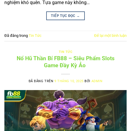
nghiệm khó quên. Tựa game này không…
TIẾP TỤC ĐỌC
→
Đã đăng trong
Tin Tức
Để lại một bình luận
TIN TỨC
Nổ Hũ Thần Bí FB88 – Siêu Phẩm Slots
Game Đầy Kỳ Ảo
ĐÃ ĐĂNG TRÊN
9 THÁNG 10, 2025
BỞI
ADMIN