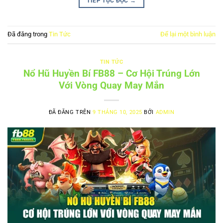
TIẾP TỤC ĐỌC
→
Đã đăng trong
Tin Tức
Để lại một bình luận
TIN TỨC
Nổ Hũ Huyền Bí FB88 – Cơ Hội Trúng Lớn
Với Vòng Quay May Mắn
ĐÃ ĐĂNG TRÊN
9 THÁNG 10, 2025
BỞI
ADMIN