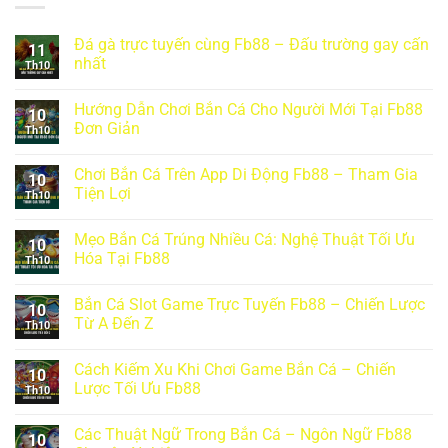
Đá gà trực tuyến cùng Fb88 – Đấu trường gay cấn
11
nhất
Th10
Hướng Dẫn Chơi Bắn Cá Cho Người Mới Tại Fb88
10
Đơn Giản
Th10
Chơi Bắn Cá Trên App Di Động Fb88 – Tham Gia
10
Tiện Lợi
Th10
Mẹo Bắn Cá Trúng Nhiều Cá: Nghệ Thuật Tối Ưu
10
Hóa Tại Fb88
Th10
Bắn Cá Slot Game Trực Tuyến Fb88 – Chiến Lược
10
Từ A Đến Z
Th10
Cách Kiếm Xu Khi Chơi Game Bắn Cá – Chiến
10
Lược Tối Ưu Fb88
Th10
Các Thuật Ngữ Trong Bắn Cá – Ngôn Ngữ Fb88
10