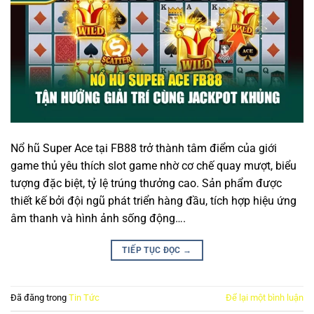
Nổ hũ Super Ace tại FB88 trở thành tâm điểm của giới
game thủ yêu thích slot game nhờ cơ chế quay mượt, biểu
tượng đặc biệt, tỷ lệ trúng thưởng cao. Sản phẩm được
thiết kế bởi đội ngũ phát triển hàng đầu, tích hợp hiệu ứng
âm thanh và hình ảnh sống động….
TIẾP TỤC ĐỌC
→
Đã đăng trong
Tin Tức
Để lại một bình luận