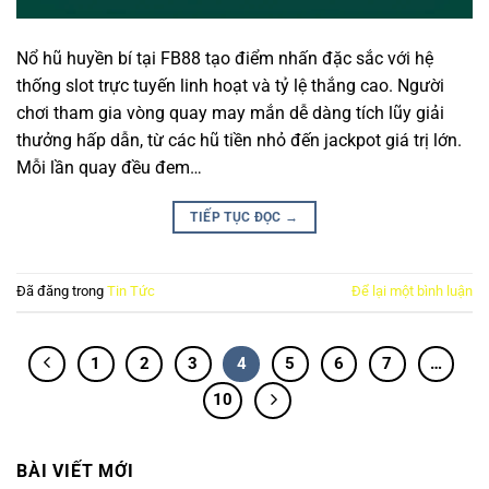
Nổ hũ huyền bí tại FB88 tạo điểm nhấn đặc sắc với hệ
thống slot trực tuyến linh hoạt và tỷ lệ thắng cao. Người
chơi tham gia vòng quay may mắn dễ dàng tích lũy giải
thưởng hấp dẫn, từ các hũ tiền nhỏ đến jackpot giá trị lớn.
Mỗi lần quay đều đem…
TIẾP TỤC ĐỌC
→
Đã đăng trong
Tin Tức
Để lại một bình luận
1
2
3
4
5
6
7
…
10
BÀI VIẾT MỚI