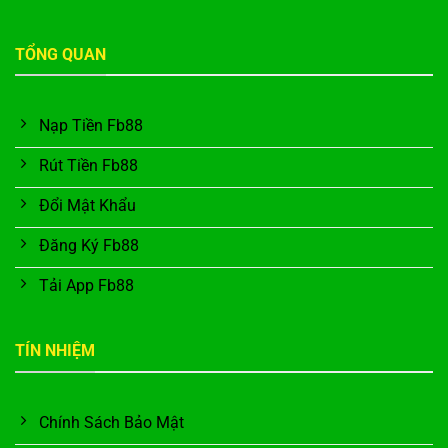
TỔNG QUAN
Nạp Tiền Fb88
Rút Tiền Fb88
Đổi Mật Khẩu
Đăng Ký Fb88
Tải App Fb88
TÍN NHIỆM
Chính Sách Bảo Mật