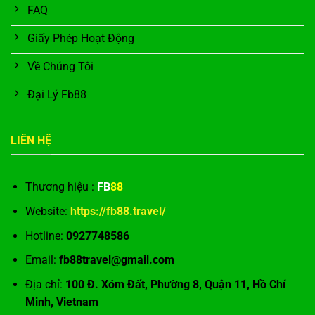
FAQ
Giấy Phép Hoạt Động
Về Chúng Tôi
Đại Lý Fb88
LIÊN HỆ
Thương hiệu :
FB
88
Website:
https://fb88.travel/
Hotline:
0927748586
Email:
fb88travel@gmail.com
Địa chỉ:
100 Đ. Xóm Đất, Phường 8, Quận 11, Hồ Chí
Minh, Vietnam