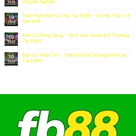
Chuyên Nghiệp
Th10
Tool Hack Bắn Cá Hay Tại Fb88 – Rủi Ro Thực Tế
10
Cần Biết
Th10
Bắn Cá Rồng Vàng – Đỉnh Cao Game Đổi Thưởng
10
Tại Fb88
Th10
Bắn Cá Thần Tài – Thế Giới Đại Dương Đỉnh Cao
10
Tại Fb88
Th10