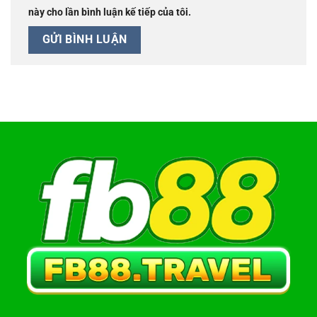
này cho lần bình luận kế tiếp của tôi.