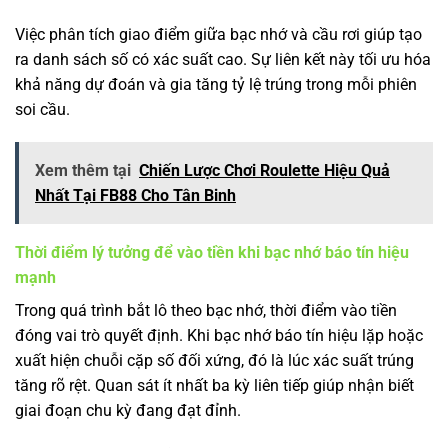
Việc phân tích giao điểm giữa bạc nhớ và cầu rơi giúp tạo
ra danh sách số có xác suất cao. Sự liên kết này tối ưu hóa
khả năng dự đoán và gia tăng tỷ lệ trúng trong mỗi phiên
soi cầu.
Xem thêm tại
Chiến Lược Chơi Roulette Hiệu Quả
Nhất Tại FB88 Cho Tân Binh
Thời điểm lý tưởng để vào tiền khi bạc nhớ báo tín hiệu
mạnh
Trong quá trình bắt lô theo bạc nhớ, thời điểm vào tiền
đóng vai trò quyết định. Khi bạc nhớ báo tín hiệu lặp hoặc
xuất hiện chuỗi cặp số đối xứng, đó là lúc xác suất trúng
tăng rõ rệt. Quan sát ít nhất ba kỳ liên tiếp giúp nhận biết
giai đoạn chu kỳ đang đạt đỉnh.