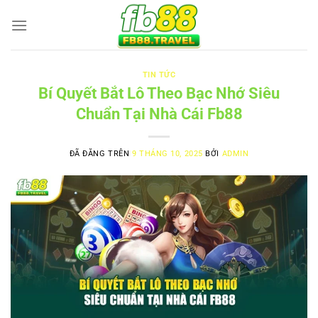
Chuyển
đến
nội
dung
TIN TỨC
Bí Quyết Bắt Lô Theo Bạc Nhớ Siêu
Chuẩn Tại Nhà Cái Fb88
ĐÃ ĐĂNG TRÊN
9 THÁNG 10, 2025
BỞI
ADMIN