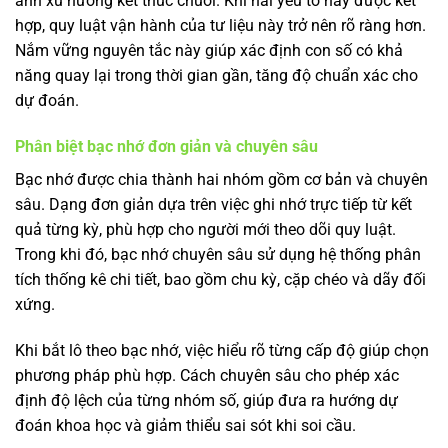
ánh xu hướng kết thúc chuỗi. Khi hai yếu tố này được kết
hợp, quy luật vận hành của tư liệu này trở nên rõ ràng hơn.
Nắm vững nguyên tắc này giúp xác định con số có khả
năng quay lại trong thời gian gần, tăng độ chuẩn xác cho
dự đoán.
Phân biệt bạc nhớ đơn giản và chuyên sâu
Bạc nhớ được chia thành hai nhóm gồm cơ bản và chuyên
sâu. Dạng đơn giản dựa trên việc ghi nhớ trực tiếp từ kết
quả từng kỳ, phù hợp cho người mới theo dõi quy luật.
Trong khi đó, bạc nhớ chuyên sâu sử dụng hệ thống phân
tích thống kê chi tiết, bao gồm chu kỳ, cặp chéo và dãy đối
xứng.
Khi bắt lô theo bạc nhớ, việc hiểu rõ từng cấp độ giúp chọn
phương pháp phù hợp. Cách chuyên sâu cho phép xác
định độ lệch của từng nhóm số, giúp đưa ra hướng dự
đoán khoa học và giảm thiểu sai sót khi soi cầu.