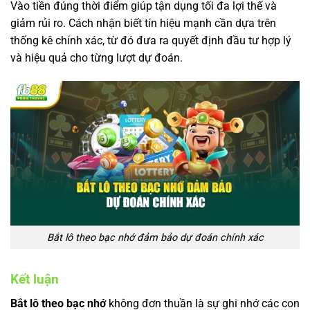
Vào tiền đúng thời điểm giúp tận dụng tối đa lợi thế và
giảm rủi ro. Cách nhận biết tín hiệu mạnh cần dựa trên
thống kê chính xác, từ đó đưa ra quyết định đầu tư hợp lý
và hiệu quả cho từng lượt dự đoán.
Bắt lô theo bạc nhớ đảm bảo dự đoán chính xác
Kết luận
Bắt lô theo bạc nhớ
không đơn thuần là sự ghi nhớ các con