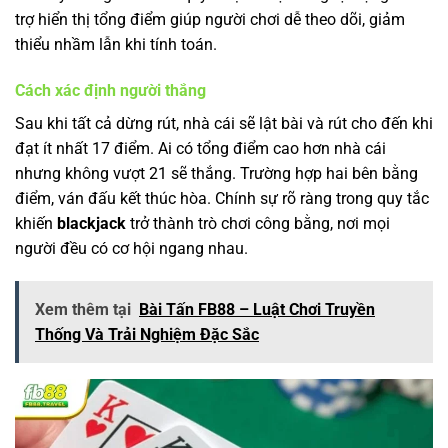
trợ hiển thị tổng điểm giúp người chơi dễ theo dõi, giảm
thiểu nhầm lẫn khi tính toán.
Cách xác định người thắng
Sau khi tất cả dừng rút, nhà cái sẽ lật bài và rút cho đến khi
đạt ít nhất 17 điểm. Ai có tổng điểm cao hơn nhà cái
nhưng không vượt 21 sẽ thắng. Trường hợp hai bên bằng
điểm, ván đấu kết thúc hòa. Chính sự rõ ràng trong quy tắc
khiến
blackjack
trở thành trò chơi công bằng, nơi mọi
người đều có cơ hội ngang nhau.
Xem thêm tại
Bài Tấn FB88 – Luật Chơi Truyền
Thống Và Trải Nghiệm Đặc Sắc