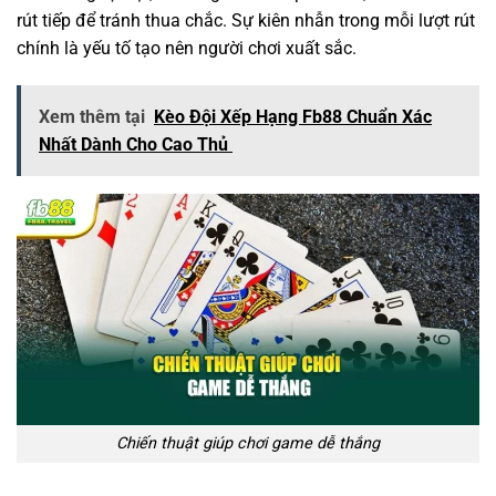
rút tiếp để tránh thua chắc. Sự kiên nhẫn trong mỗi lượt rút
chính là yếu tố tạo nên người chơi xuất sắc.
Xem thêm tại
Kèo Đội Xếp Hạng Fb88 Chuẩn Xác
Nhất Dành Cho Cao Thủ
Chiến thuật giúp chơi game dễ thắng