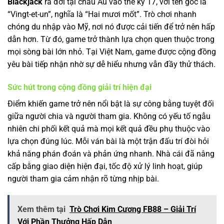
Blackjack
ra đời tại châu Âu vào thế kỷ 17, với tên gốc là
“Vingt-et-un”, nghĩa là “Hai mươi mốt”. Trò chơi nhanh
chóng du nhập vào Mỹ, nơi nó được cải tiến để trở nên hấp
dẫn hơn. Từ đó, game trở thành lựa chọn quen thuộc trong
mọi sòng bài lớn nhỏ. Tại Việt Nam, game được cộng đồng
yêu bài tiếp nhận nhờ sự dễ hiểu nhưng vẫn đầy thử thách.
Sức hút trong cộng đồng giải trí hiện đại
Điểm khiến game trở nên nổi bật là sự công bằng tuyệt đối
giữa người chia và người tham gia. Không có yếu tố ngẫu
nhiên chi phối kết quả mà mọi kết quả đều phụ thuộc vào
lựa chọn đúng lúc. Mỗi ván bài là một trận đấu trí đòi hỏi
khả năng phán đoán và phản ứng nhanh. Nhà cái đã nâng
cấp bằng giao diện hiện đại, tốc độ xử lý linh hoạt, giúp
người tham gia cảm nhận rõ từng nhịp bài.
Xem thêm tại
Trò Chơi Kim Cương FB88 – Giải Trí
Với Phần Thưởng Hấp Dẫn