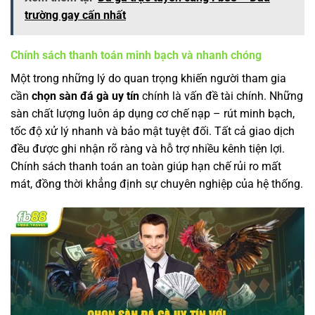
trường gay cấn nhất
Chính sách thanh toán minh bạch và nhanh chóng
Một trong những lý do quan trọng khiến người tham gia
cần
chọn sàn đá gà uy tín
chính là vấn đề tài chính. Những
sàn chất lượng luôn áp dụng cơ chế nạp – rút minh bạch,
tốc độ xử lý nhanh và bảo mật tuyệt đối. Tất cả giao dịch
đều được ghi nhận rõ ràng và hỗ trợ nhiều kênh tiện lợi.
Chính sách thanh toán an toàn giúp hạn chế rủi ro mất
mát, đồng thời khẳng định sự chuyên nghiệp của hệ thống.