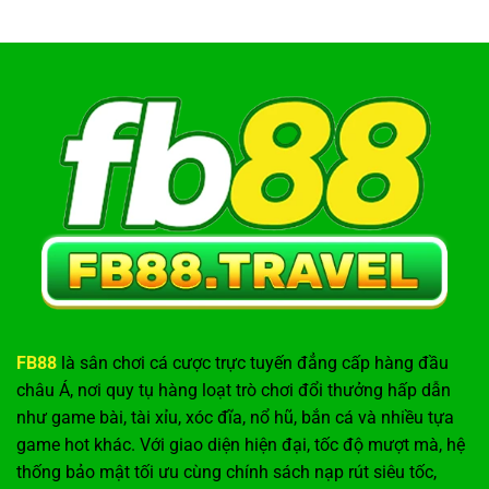
FB88
là sân chơi cá cược trực tuyến đẳng cấp hàng đầu
châu Á, nơi quy tụ hàng loạt trò chơi đổi thưởng hấp dẫn
như game bài, tài xỉu, xóc đĩa, nổ hũ, bắn cá và nhiều tựa
game hot khác. Với giao diện hiện đại, tốc độ mượt mà, hệ
thống bảo mật tối ưu cùng chính sách nạp rút siêu tốc,