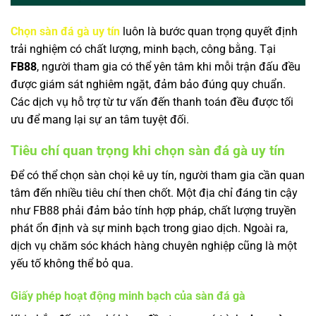
Chọn sàn đá gà uy tín
luôn là bước quan trọng quyết định
trải nghiệm có chất lượng, minh bạch, công bằng. Tại
FB88
, người tham gia có thể yên tâm khi mỗi trận đấu đều
được giám sát nghiêm ngặt, đảm bảo đúng quy chuẩn.
Các dịch vụ hỗ trợ từ tư vấn đến thanh toán đều được tối
ưu để mang lại sự an tâm tuyệt đối.
Tiêu chí quan trọng khi chọn sàn đá gà uy tín
Để có thể chọn sàn chọi kê uy tín, người tham gia cần quan
tâm đến nhiều tiêu chí then chốt. Một địa chỉ đáng tin cậy
như FB88 phải đảm bảo tính hợp pháp, chất lượng truyền
phát ổn định và sự minh bạch trong giao dịch. Ngoài ra,
dịch vụ chăm sóc khách hàng chuyên nghiệp cũng là một
yếu tố không thể bỏ qua.
Giấy phép hoạt động minh bạch của sàn đá gà