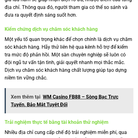
địa chỉ. Thông qua đó, người tham gia có thể so sánh và
đưa ra quyết định sáng suốt hơn.
Kiểm chứng dịch vụ chăm sóc khách hàng
Một yếu tố quan trọng khác để chọn chính là dịch vụ chăm
sóc khách hàng. Hãy thử liên hệ qua kênh hỗ trợ để kiểm
tra mức độ phản hồi. Một sàn chuyên nghiệp sẽ luôn có
đội ngũ tư vấn tận tình, giải quyết nhanh mọi thắc mắc.
Dịch vụ chăm sóc khách hàng chất lượng giúp tạo dựng
niềm tin vững chắc.
Xem thêm tại
WM Casino FB88 – Sòng Bạc Trực
Tuyến, Bảo Mật Tuyệt Đối
Trải nghiệm thực tế bằng tài khoản thử nghiệm
Nhiều địa chỉ cung cấp chế độ trải nghiệm miễn phí, qua