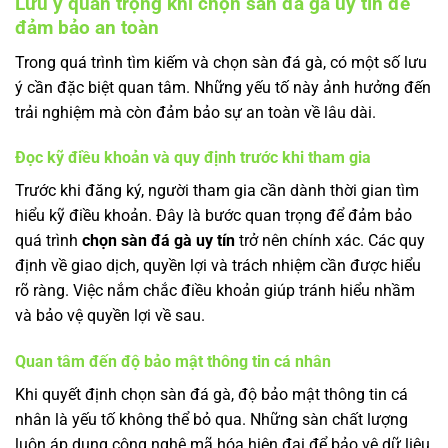
Lưu ý quan trọng khi chọn sàn đá gà uy tín để
đảm bảo an toàn
Trong quá trình tìm kiếm và chọn sàn đá gà, có một số lưu
ý cần đặc biệt quan tâm. Những yếu tố này ảnh hưởng đến
trải nghiệm mà còn đảm bảo sự an toàn về lâu dài.
Đọc kỹ điều khoản và quy định trước khi tham gia
Trước khi đăng ký, người tham gia cần dành thời gian tìm
hiểu kỹ điều khoản. Đây là bước quan trọng để đảm bảo
quá trình
chọn sàn đá gà uy tín
trở nên chính xác. Các quy
định về giao dịch, quyền lợi và trách nhiệm cần được hiểu
rõ ràng. Việc nắm chắc điều khoản giúp tránh hiểu nhầm
và bảo vệ quyền lợi về sau.
Quan tâm đến độ bảo mật thông tin cá nhân
Khi quyết định chọn sàn đá gà, độ bảo mật thông tin cá
nhân là yếu tố không thể bỏ qua. Những sàn chất lượng
luôn áp dụng công nghệ mã hóa hiện đại để bảo vệ dữ liệu