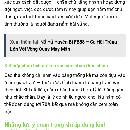
xúc qua cách đặt cược — chần chừ, tăng nhanh hoặc dừng
đột ngột. Việc đọc được tâm lý này giúp bạn nắm thế chủ
động, đặc biệt trong các trận cược lớn. Một người điềm
tĩnh thường là người đang nắm bài vững.
Xem thêm tại
Nổ Hũ Huyền Bí FB88 – Cơ Hội Trúng
Lớn Với Vòng Quay May Mắn
Kết hợp phân tích dữ liệu với cảm nhận thực chiến
Cao thủ không chỉ nhìn vào bảng thống kê mà còn dựa vào
“cảm giác trận” — thứ được hình thành từ hàng trăm ván
theo dõi. Khi dữ liệu, cảm nhận trùng khớp, tỷ lệ thắng gần
như chắc chắn. Đây là lý do nhiều người chơi lâu năm có
thể đoán đúng tới 70% kết quả mà không cần xem toàn
trận.
Những lưu ý quan trọng khi áp dụng kinh