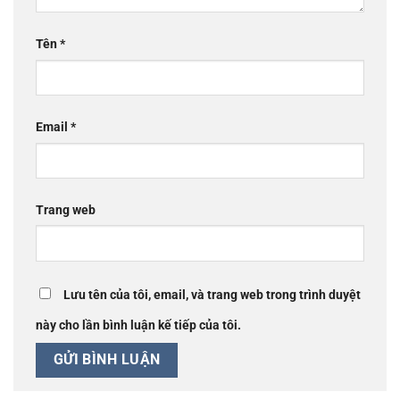
Tên
*
Email
*
Trang web
Lưu tên của tôi, email, và trang web trong trình duyệt
này cho lần bình luận kế tiếp của tôi.