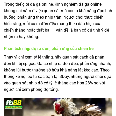
Trong thế giới đá gà online, Kinh nghiệm đá gà online
không chỉ nằm ở việc quan sát mà còn ở khả năng đọc tình
huống, phản ứng theo nhịp trận. Người chơi thực chiến
hiểu rằng, mỗi cú ra đòn đều mang theo dấu hiệu của
chiến thắng hoặc thất bại — vấn đề là bạn có đủ tinh ý để
nhận ra hay không.
Phân tích nhịp độ ra đòn, phản ứng của chiến kê
Thay vì chỉ xem tỷ lệ thắng, hãy quan sát cách gà phản
đòn khi bị ép góc. Gà có nhịp ra đòn đều, phản ứng nhanh,
không lùi bước thường sở hữu khả năng lật kèo cao. Theo
thống kê nội bộ từ các trận tại 8Day, những người chơi dựa
vào quan sát nhịp độ có tỷ lệ thắng cao hơn 28% so với
người chỉ xem phong độ tổng.