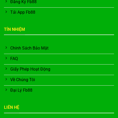
Đăng Ký Fb88
Tải App Fb88
TÍN NHIỆM
Chính Sách Bảo Mật
FAQ
Giấy Phép Hoạt Động
Về Chúng Tôi
Đại Lý Fb88
LIÊN HỆ