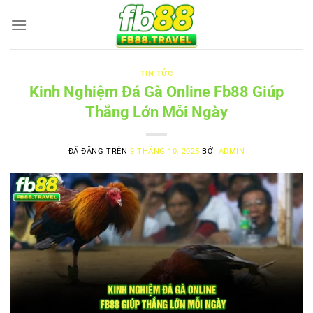
Chuyển
đến
nội
dung
TIN TỨC
Kinh Nghiệm Đá Gà Online Fb88 Giúp
Thắng Lớn Mỗi Ngày
ĐÃ ĐĂNG TRÊN
9 THÁNG 10, 2025
BỞI
ADMIN